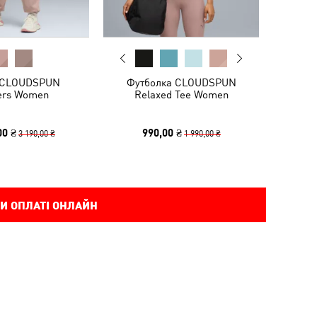
 CLOUDSPUN
Футболка CLOUDSPUN
ers Women
Relaxed Tee Women
00 ₴
990,00 ₴
3 190,00 ₴
1 990,00 ₴
И ОПЛАТІ ОНЛАЙН