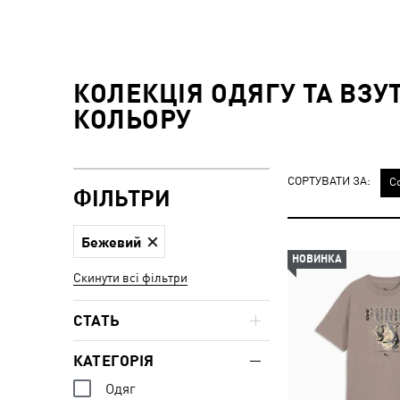
КОЛЕКЦІЯ ОДЯГУ ТА ВЗУ
КОЛЬОРУ
СОРТУВАТИ ЗА:
С
ФІЛЬТРИ
Бежевий
НОВИНКА
Скинути всі фільтри
СТАТЬ
КАТЕГОРІЯ
Одяг