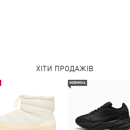
ХІТИ ПРОДАЖІВ
НОВИНКА