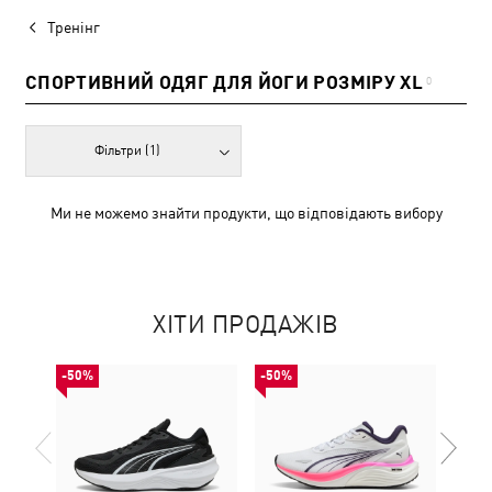
Тренінг
СПОРТИВНИЙ ОДЯГ ДЛЯ ЙОГИ РОЗМІРУ XL
0
Фільтри
(1)
Ми не можемо знайти продукти, що відповідають вибору
ХІТИ ПРОДАЖІВ
-50%
-50%
-50%