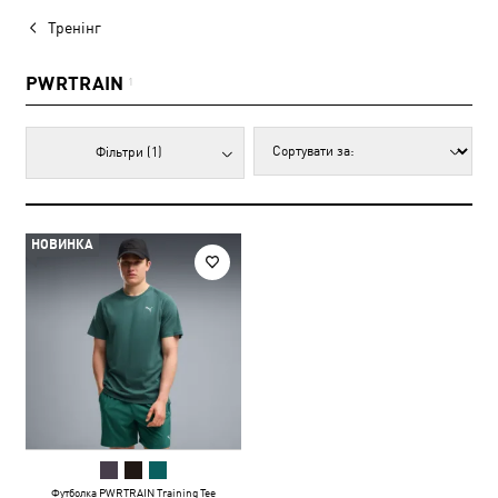
Тренінг
PWRTRAIN
1
Фільтри
(1)
НОВИНКА
Футболка PWRTRAIN Training Tee