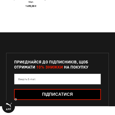
Men
1 690,00 ₴
ПРИЄДНАЙСЯ ДО ПІДПИСНИКІВ, ЩОБ
ОТРИМАТИ
10% ЗНИЖКИ
НА ПОКУПКУ
Введіть E-mail
ПІДПИСАТИСЯ