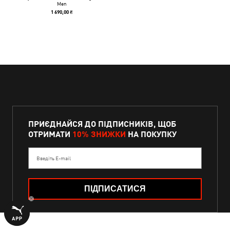
Men
1 690,00 ₴
ПРИЄДНАЙСЯ ДО ПІДПИСНИКІВ, ЩОБ
ОТРИМАТИ
10% ЗНИЖКИ
НА ПОКУПКУ
Введіть E-mail
ПІДПИСАТИСЯ