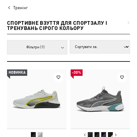
Тренінг
СПОРТИВНЕ ВЗУТТЯ ДЛЯ СПОРТЗАЛУ І
3
ТРЕНУВАНЬ СІРОГО КОЛЬОРУ
Фільтри
(1)
НОВИНКА
-30%