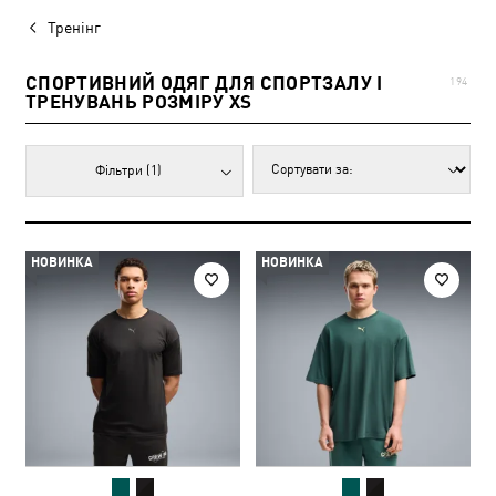
Тренінг
СПОРТИВНИЙ ОДЯГ ДЛЯ СПОРТЗАЛУ І
194
ТРЕНУВАНЬ РОЗМІРУ XS
Фільтри
(1)
НОВИНКА
НОВИНКА