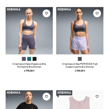
НОВИНКА
НОВИНКА
Спортивний бра Shapeluxe Bra
Спортивний бра PWRMODE High
Mid Sports Bra Women
Support Sports Bra Women
2 790,00 ₴
3 390,00 ₴
НОВИНКА
НОВИНКА