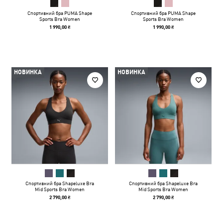
Спортивний бра PUMA Shape
Спортивний бра PUMA Shape
Sports Bra Women
Sports Bra Women
1 990,00 ₴
1 990,00 ₴
НОВИНКА
НОВИНКА
Спортивний бра Shapeluxe Bra
Спортивний бра Shapeluxe Bra
Mid Sports Bra Women
Mid Sports Bra Women
2 790,00 ₴
2 790,00 ₴