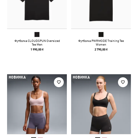
Футболка CLOUDSPUN Oversized
Футболка PWRMODE Training Tee
Tee Men
Women
1 990,00 ₴
2 790,00 ₴
НОВИНКА
НОВИНКА