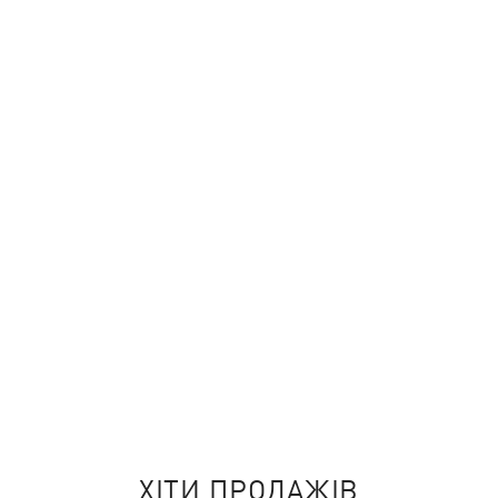
ХІТИ ПРОДАЖІВ