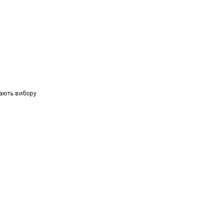
ають вибору