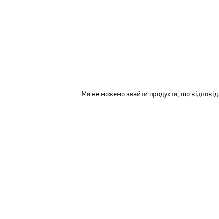
Ми не можемо знайти продукти, що відповід