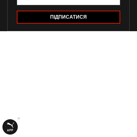
ПІДПИСАТИСЯ