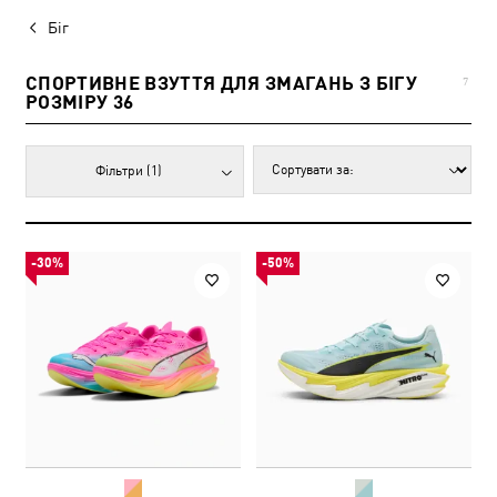
Біг
СПОРТИВНЕ ВЗУТТЯ ДЛЯ ЗМАГАНЬ З БІГУ
7
РОЗМІРУ 36
Фільтри
(1)
-30%
-50%