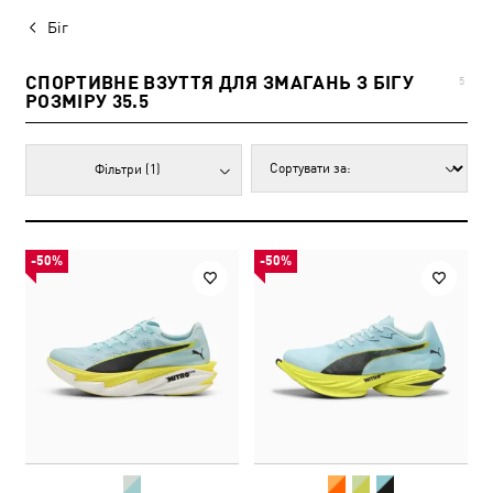
Біг
СПОРТИВНЕ ВЗУТТЯ ДЛЯ ЗМАГАНЬ З БІГУ
5
РОЗМІРУ 35.5
Фільтри
(1)
-50%
-50%