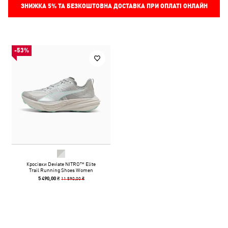
ЗНИЖКА
5%
ТА БЕЗКОШТОВНА ДОСТАВКА ПРИ ОПЛАТІ ОНЛАЙН
-53%
Кросівки Deviate NITRO™ Elite
Trail Running Shoes Women
11 590,00 ₴
5 490,00 ₴