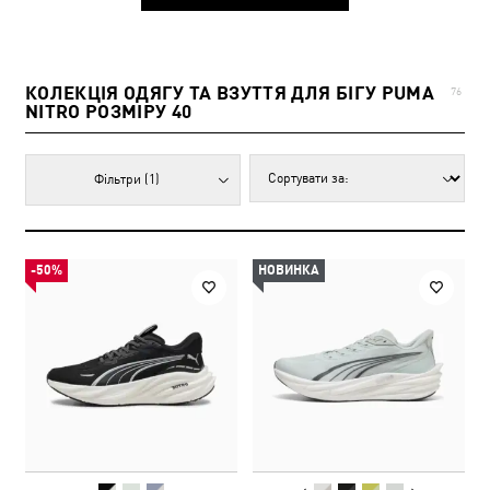
КОЛЕКЦІЯ ОДЯГУ ТА ВЗУТТЯ ДЛЯ БІГУ PUMA
76
NITRO РОЗМІРУ 40
Фільтри
(1)
-50%
НОВИНКА