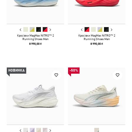
Кросівки MagMax NITRO™ 2
Кросівки MagMax NITRO™ 2
Running Shoes Men
Running Shoes Men
8 990,00 ₴
8 990,00 ₴
НОВИНКА
-50%