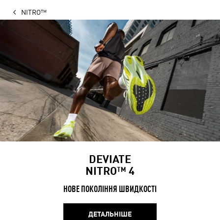
NITRO™
DEVIATE
NITRO™ 4
НОВЕ ПОКОЛІННЯ ШВИДКОСТІ
ДЕТАЛЬНІШЕ