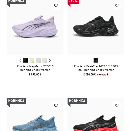
НОВИНКА
-50%
Кросівки MagMax NITRO™ 2
Кросівки Fast-Trac NITRO™ 4 GTX
Running Shoes Women
Trail Running Shoes Women
8 990,00 ₴
8 990,00 ₴
4 490,00 ₴
НОВИНКА
НОВИНКА