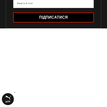
Введіть E-mail
ПІДПИСАТИСЯ