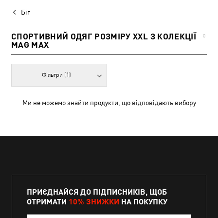
Біг
СПОРТИВНИЙ ОДЯГ РОЗМІРУ XXL З КОЛЕКЦІЇ
0
MAG MAX
Фільтри
(1)
Ми не можемо знайти продукти, що відповідають вибору
ПРИЄДНАЙСЯ ДО ПІДПИСНИКІВ, ЩОБ
ОТРИМАТИ
10% ЗНИЖКИ
НА ПОКУПКУ