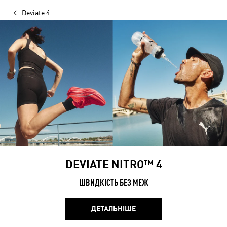
Deviate 4
DEVIATE NITRO™ 4
ШВИДКІСТЬ БЕЗ МЕЖ
ДЕТАЛЬНІШЕ