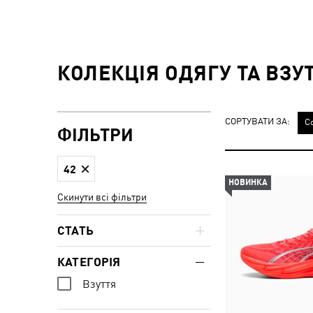
КОЛЕКЦІЯ ОДЯГУ ТА ВЗУТ
СОРТУВАТИ ЗА:
С
ФІЛЬТРИ
42
НОВИНКА
Скинути всі фільтри
СТАТЬ
КАТЕГОРІЯ
Взуття