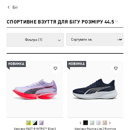
Біг
СПОРТИВНЕ ВЗУТТЯ ДЛЯ БІГУ РОЗМІРУ 44.5
58
Фільтри
(1)
НОВИНКА
НОВИНКА
Кросівки FAST-R NITRO™ Elite 3
Кросівки Pounce Lite 2 Running