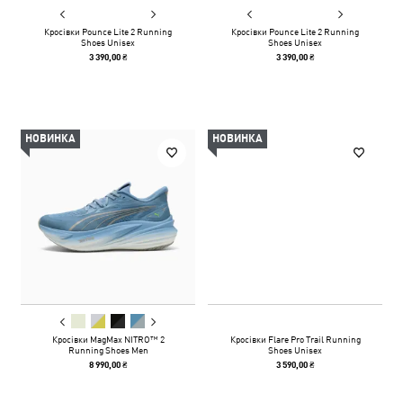
Кросівки Pounce Lite 2 Running
Кросівки Pounce Lite 2 Running
Shoes Unisex
Shoes Unisex
3 390,00 ₴
3 390,00 ₴
НОВИНКА
НОВИНКА
Кросівки MagMax NITRO™ 2
Кросівки Flare Pro Trail Running
Running Shoes Men
Shoes Unisex
8 990,00 ₴
3 590,00 ₴