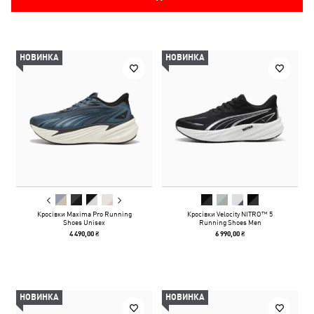
НОВИНКА
НОВИНКА
Кросівки Maxima Pro Running
Кросівки Velocity NITRO™ 5
Shoes Unisex
Running Shoes Men
4 490,00 ₴
6 990,00 ₴
НОВИНКА
НОВИНКА