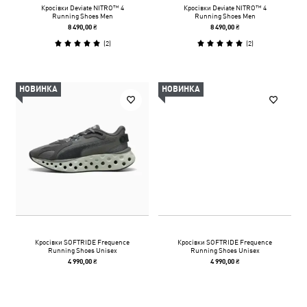
Кросівки Deviate NITRO™ 4
Кросівки Deviate NITRO™ 4
Running Shoes Men
Running Shoes Men
8 490,00 ₴
8 490,00 ₴
(
2
)
(
2
)
НОВИНКА
НОВИНКА
Кросівки SOFTRIDE Frequence
Кросівки SOFTRIDE Frequence
Running Shoes Unisex
Running Shoes Unisex
4 990,00 ₴
4 990,00 ₴