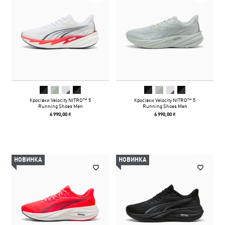
Кросівки Velocity NITRO™ 5
Кросівки Velocity NITRO™ 5
Running Shoes Men
Running Shoes Men
6 990,00 ₴
6 990,00 ₴
НОВИНКА
НОВИНКА