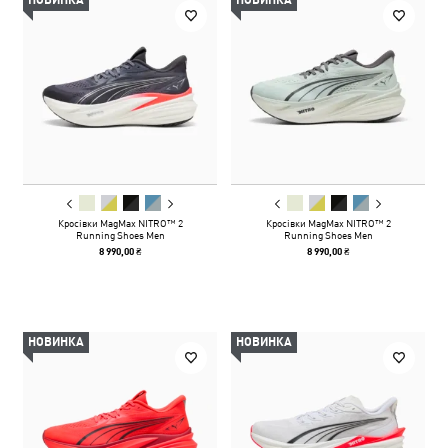
НОВИНКА
НОВИНКА
Кросівки MagMax NITRO™ 2
Кросівки MagMax NITRO™ 2
Running Shoes Men
Running Shoes Men
8 990,00 ₴
8 990,00 ₴
НОВИНКА
НОВИНКА