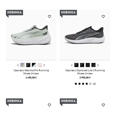
НОВИНКА
НОВИНКА
Кросівки Maxima Pro Running
Кросівки Skyrocket Lite 2 Running
Shoes Unisex
Shoes Unisex
4 490,00 ₴
2 990,00 ₴
(
6
)
НОВИНКА
НОВИНКА