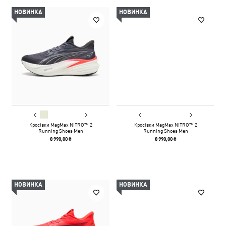
НОВИНКА
НОВИНКА
Кросівки MagMax NITRO™ 2
Кросівки MagMax NITRO™ 2
Running Shoes Men
Running Shoes Men
8 990,00 ₴
8 990,00 ₴
НОВИНКА
НОВИНКА