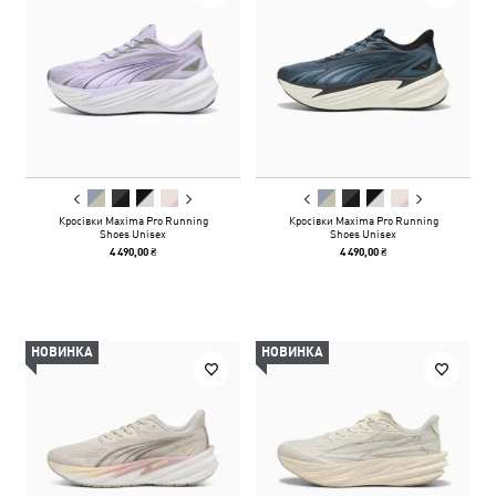
Кросівки Maxima Pro Running
Кросівки Maxima Pro Running
Shoes Unisex
Shoes Unisex
4 490,00 ₴
4 490,00 ₴
НОВИНКА
НОВИНКА