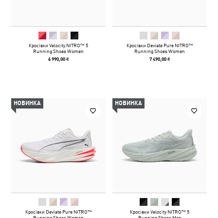
Кросівки Velocity NITRO™ 5
Кросівки Deviate Pure NITRO™
Running Shoes Women
Running Shoes Women
6 990,00 ₴
7 490,00 ₴
НОВИНКА
НОВИНКА
Кросівки Deviate Pure NITRO™
Кросівки Velocity NITRO™ 5
Running Shoes Women
Running Shoes Men