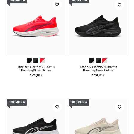
НОВИНКА
НОВИНКА
Кросівки Electrify NITRO™ 5
Кросівки Electrify NITRO™ 5
Running Shoes Unisex
Running Shoes Unisex
4 990,00 ₴
4 990,00 ₴
НОВИНКА
НОВИНКА