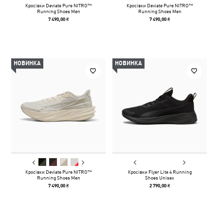
Кросівки Deviate Pure NITRO™
Кросівки Deviate Pure NITRO™
Running Shoes Men
Running Shoes Men
7 490,00 ₴
7 490,00 ₴
НОВИНКА
НОВИНКА
Кросівки Deviate Pure NITRO™
Кросівки Flyer Lite 4 Running
Running Shoes Men
Shoes Unisex
7 490,00 ₴
2 790,00 ₴