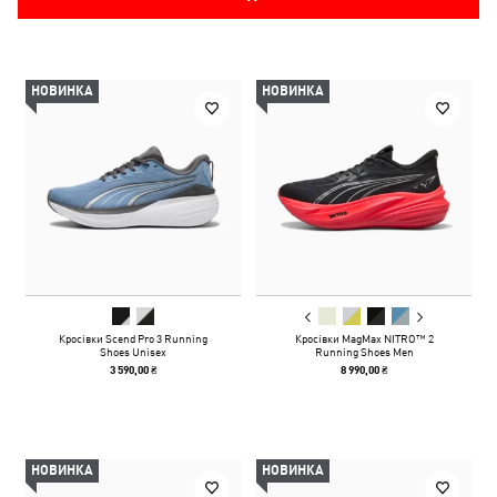
НОВИНКА
НОВИНКА
Кросівки Scend Pro 3 Running
Кросівки MagMax NITRO™ 2
Shoes Unisex
Running Shoes Men
3 590,00 ₴
8 990,00 ₴
НОВИНКА
НОВИНКА