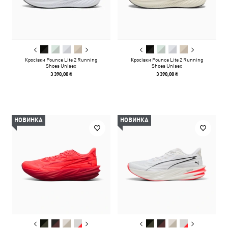
Кросівки Pounce Lite 2 Running
Кросівки Pounce Lite 2 Running
Shoes Unisex
Shoes Unisex
3 390,00 ₴
3 390,00 ₴
НОВИНКА
НОВИНКА