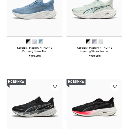
Кросівки Magnify NITRO™ 3
Кросівки Magnify NITRO™ 3
Running Shoes Men
Running Shoes Women
7 990,00 ₴
7 990,00 ₴
НОВИНКА
НОВИНКА