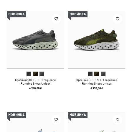
НОВИНКА
НОВИНКА
Кросівки SOFTRIDE Frequence
Кросівки SOFTRIDE Frequence
Running Shoes Unisex
Running Shoes Unisex
4 990,00 ₴
4 990,00 ₴
НОВИНКА
НОВИНКА