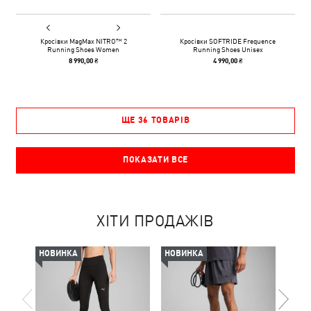
Кросівки MagMax NITRO™ 2
Кросівки SOFTRIDE Frequence
Running Shoes Women
Running Shoes Unisex
8 990,00 ₴
4 990,00 ₴
ЩЕ 36 ТОВАРІВ
ПОКАЗАТИ ВСЕ
ХІТИ ПРОДАЖІВ
НОВИНКА
НОВИНКА
-50%