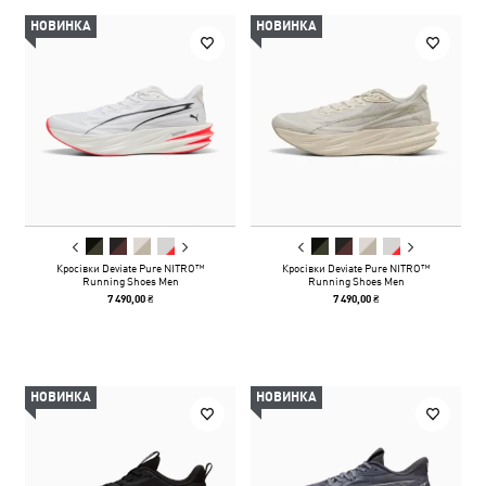
НОВИНКА
НОВИНКА
Кросівки Deviate Pure NITRO™
Кросівки Deviate Pure NITRO™
Running Shoes Men
Running Shoes Men
7 490,00 ₴
7 490,00 ₴
НОВИНКА
НОВИНКА