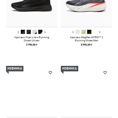
Кросівки Flyer Lite 4 Running
Кросівки MagMax NITRO™ 2
Shoes Unisex
Running Shoes Men
2 790,00 ₴
8 990,00 ₴
НОВИНКА
НОВИНКА