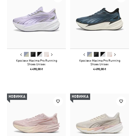
Кросівки Maxima Pro Running
Кросівки Maxima Pro Running
Shoes Unisex
Shoes Unisex
4 490,00 ₴
4 490,00 ₴
НОВИНКА
НОВИНКА