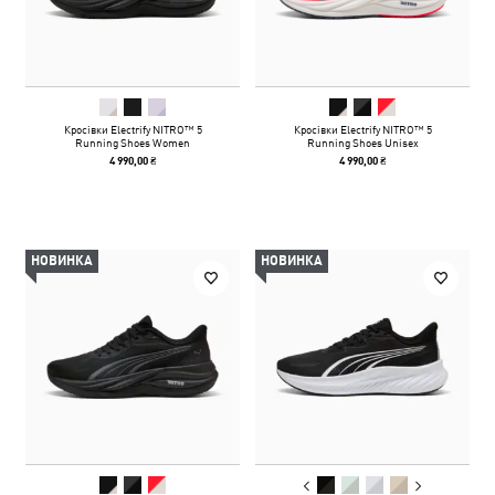
Кросівки Electrify NITRO™ 5
Кросівки Electrify NITRO™ 5
Running Shoes Women
Running Shoes Unisex
4 990,00 ₴
4 990,00 ₴
НОВИНКА
НОВИНКА