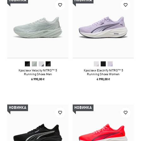
НОВИНКА
НОВИНКА
Кросівки Velocity NITRO™ 5
Кросівки Electrify NITRO™ 5
Running Shoes Men
Running Shoes Women
6 990,00 ₴
4 990,00 ₴
НОВИНКА
НОВИНКА