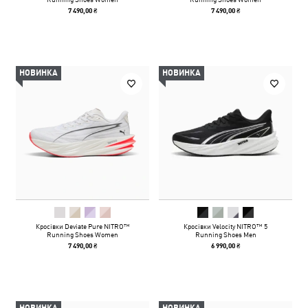
7 490,00 ₴
7 490,00 ₴
НОВИНКА
НОВИНКА
Кросівки Deviate Pure NITRO™
Кросівки Velocity NITRO™ 5
Running Shoes Women
Running Shoes Men
7 490,00 ₴
6 990,00 ₴