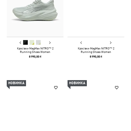
Кросівки MagMax NITRO™ 2
Кросівки MagMax NITRO™ 2
Running Shoes Women
Running Shoes Women
8 990,00 ₴
8 990,00 ₴
НОВИНКА
НОВИНКА