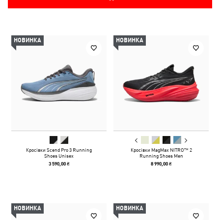
НОВИНКА
НОВИНКА
Кросівки Scend Pro 3 Running
Кросівки MagMax NITRO™ 2
Shoes Unisex
Running Shoes Men
3 590,00 ₴
8 990,00 ₴
НОВИНКА
НОВИНКА