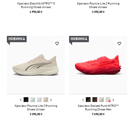
Кросівки Electrify NITRO™ 5
Кросівки Pounce Lite 2 Running
Running Shoes Unisex
Shoes Unisex
4 990,00 ₴
3 390,00 ₴
НОВИНКА
НОВИНКА
Кросівки Pounce Lite 2 Running
Кросівки Deviate Pure NITRO™
Shoes Unisex
Running Shoes Men
3 390,00 ₴
7 490,00 ₴