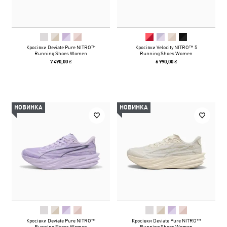
Кросівки Deviate Pure NITRO™
Кросівки Velocity NITRO™ 5
Running Shoes Women
Running Shoes Women
7 490,00 ₴
6 990,00 ₴
НОВИНКА
НОВИНКА
Кросівки Deviate Pure NITRO™
Кросівки Deviate Pure NITRO™
Running Shoes Women
Running Shoes Women