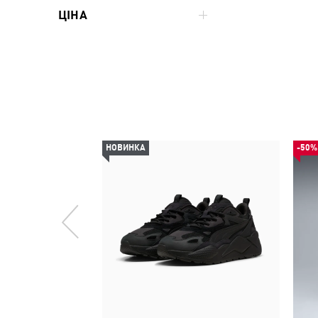
ЦІНА
НОВИНКА
-50%