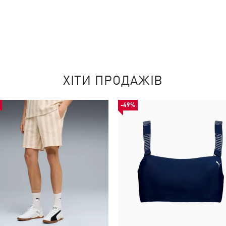
ХІТИ ПРОДАЖІВ
-49%