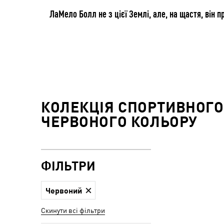
ЛаМело Болл не з цієї Землі, але, на щастя, він
КОЛЕКЦІЯ СПОРТИВНОГО 
ЧЕРВОНОГО КОЛЬОРУ
ФІЛЬТРИ
Червоний
Скинути всі фільтри