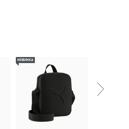
НОВИНКА
НОВИНКА