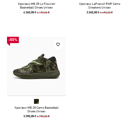
Кросівки MB.05 Lo Flourish
Кросівки LaFrancé RNR Camo
Basketball Shoes Unisex
Sneakers Unisex
6 190,00 ₴
6 490,00 ₴
4 340,00 ₴
3 240,00 ₴
-50%
Кросівки MB.05 Camo Basketball
Shoes Unisex
6 790,00 ₴
3 390,00 ₴