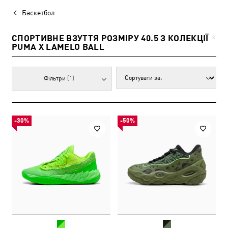
Баскетбол
СПОРТИВНЕ ВЗУТТЯ РОЗМІРУ 40.5 З КОЛЕКЦІЇ
3
PUMA X LAMELO BALL
Фільтри
(1)
-30%
-50%