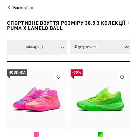
Баскетбол
СПОРТИВНЕ ВЗУТТЯ РОЗМІРУ 38.5 З КОЛЕКЦІЇ
8
PUMA X LAMELO BALL
Фільтри
(1)
НОВИНКА
-30%