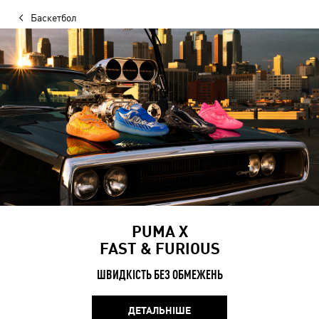
Баскетбол
PUMA X
FAST & FURIOUS
ШВИДКІСТЬ БЕЗ ОБМЕЖЕНЬ
ДЕТАЛЬНІШЕ