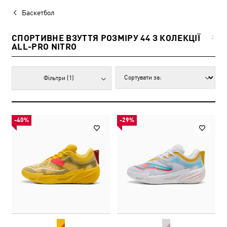
Баскетбол
СПОРТИВНЕ ВЗУТТЯ РОЗМІРУ 44 З КОЛЕКЦІЇ
2
ALL-PRO NITRO
Фільтри
(1)
-40%
-29%