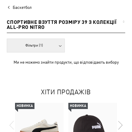
Баскетбол
СПОРТИВНЕ ВЗУТТЯ РОЗМІРУ 39 З КОЛЕКЦІЇ
0
ALL-PRO NITRO
Фільтри
(1)
Ми не можемо знайти продукти, що відповідають вибору
ХІТИ ПРОДАЖІВ
НОВИНКА
НОВИНКА
НОВ