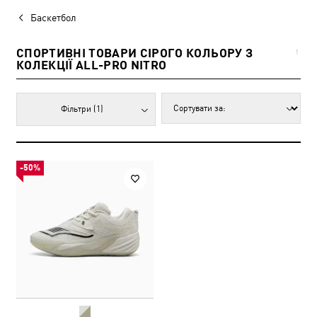
Баскетбол
СПОРТИВНІ ТОВАРИ СІРОГО КОЛЬОРУ З
1
КОЛЕКЦІЇ ALL-PRO NITRO
Фільтри
(1)
-50%