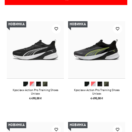
НОВИНКА
НОВИНКА
Кросівки Action Pro Training Shoes
Кросівки Action Pro Training Shoes
Unisex
Unisex
4 490,00 ₴
4 490,00 ₴
НОВИНКА
НОВИНКА