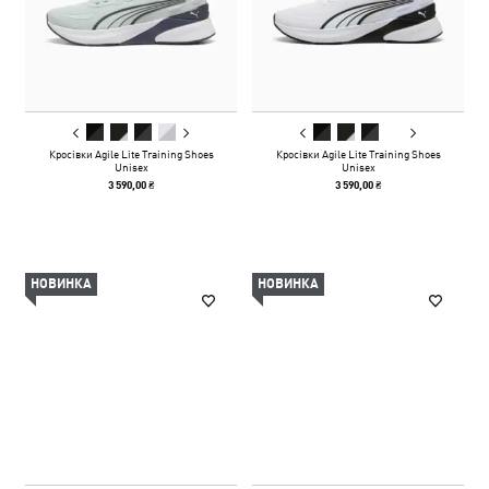
Кросівки Agile Lite Training Shoes
Кросівки Agile Lite Training Shoes
Unisex
Unisex
3 590,00 ₴
3 590,00 ₴
НОВИНКА
НОВИНКА