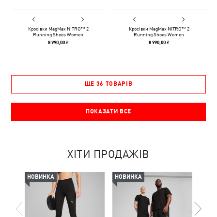
Кросівки MagMax NITRO™ 2
Кросівки MagMax NITRO™ 2
Running Shoes Women
Running Shoes Women
8 990,00 ₴
8 990,00 ₴
ЩЕ 36 ТОВАРІВ
ПОКАЗАТИ ВСЕ
ХІТИ ПРОДАЖІВ
НОВИНКА
НОВИНКА
-50%