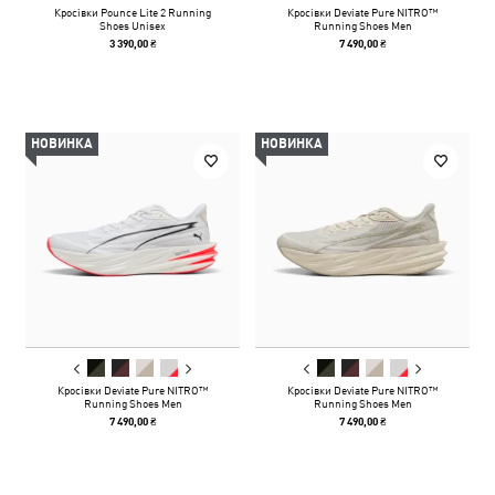
Кросівки Pounce Lite 2 Running
Кросівки Deviate Pure NITRO™
Shoes Unisex
Running Shoes Men
3 390,00 ₴
7 490,00 ₴
НОВИНКА
НОВИНКА
Кросівки Deviate Pure NITRO™
Кросівки Deviate Pure NITRO™
Running Shoes Men
Running Shoes Men
7 490,00 ₴
7 490,00 ₴