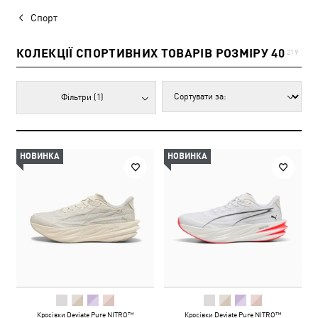
Спорт
КОЛЕКЦІЇ СПОРТИВНИХ ТОВАРІВ РОЗМІРУ 40
219
Фільтри
(1)
НОВИНКА
НОВИНКА
Кросівки Deviate Pure NITRO™
Кросівки Deviate Pure NITRO™