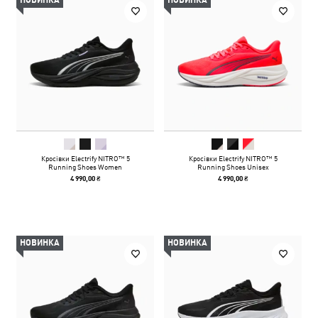
НОВИНКА
НОВИНКА
Кросівки Electrify NITRO™ 5
Кросівки Electrify NITRO™ 5
Running Shoes Women
Running Shoes Unisex
4 990,00 ₴
4 990,00 ₴
НОВИНКА
НОВИНКА