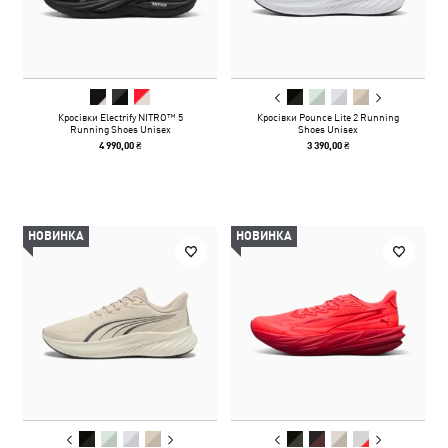
Кросівки Electrify NITRO™ 5
Кросівки Pounce Lite 2 Running
Running Shoes Unisex
Shoes Unisex
4 990,00 ₴
3 390,00 ₴
НОВИНКА
НОВИНКА