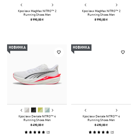
Кросівки MagMax NITRO™ 2
Кросівки MagMax NITRO™ 2
Running Shoes Men
Running Shoes Men
8 990,00 ₴
8 990,00 ₴
НОВИНКА
НОВИНКА
Кросівки Deviate NITRO™ 4
Кросівки Deviate NITRO™ 4
Running Shoes Men
Running Shoes Men
8 490,00 ₴
8 490,00 ₴
(
2
)
(
2
)