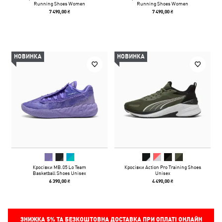
Running Shoes Women
Running Shoes Women
7 490,00 ₴
7 490,00 ₴
НОВИНКА
НОВИНКА
Кросівки MB.05 Lo Team
Кросівки Action Pro Training Shoes
Basketball Shoes Unisex
Unisex
6 390,00 ₴
4 490,00 ₴
ЗНИЖКА
5%
ТА БЕЗКОШТОВНА ДОСТАВКА ПРИ ОПЛАТІ ОНЛАЙН