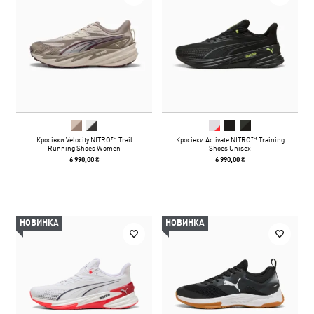
Кросівки Velocity NITRO™ Trail
Кросівки Activate NITRO™ Training
Running Shoes Women
Shoes Unisex
6 990,00 ₴
6 990,00 ₴
НОВИНКА
НОВИНКА