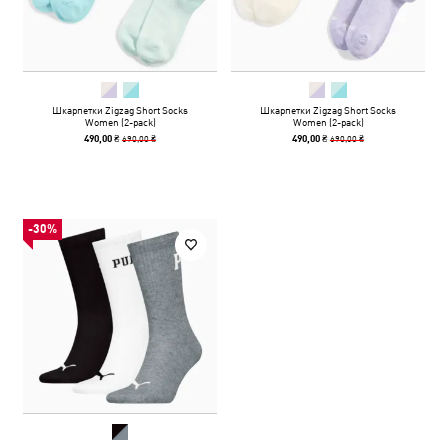
Шкарпетки Zigzag Short Socks
Шкарпетки Zigzag Short Socks
Women (2-pack)
Women (2-pack)
690,00 ₴
690,00 ₴
490,00 ₴
490,00 ₴
-30%