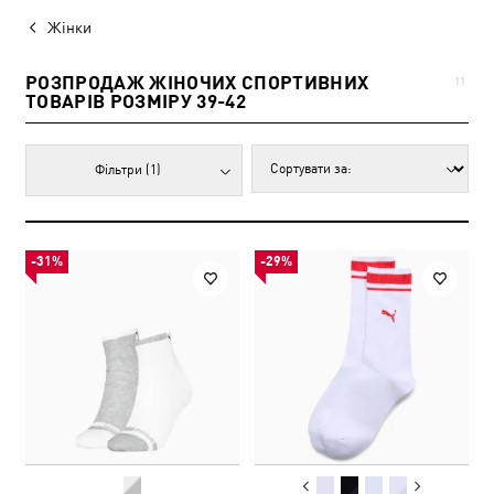
Жінки
РОЗПРОДАЖ ЖІНОЧИХ СПОРТИВНИХ
11
ТОВАРІВ РОЗМІРУ 39-42
Фільтри
(1)
-31%
-29%