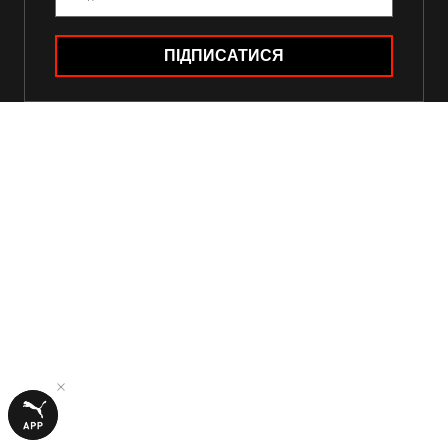
ПІДПИСАТИСЯ