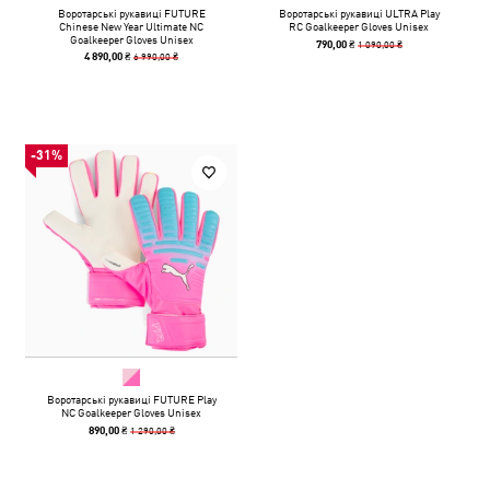
Воротарські рукавиці FUTURE
Воротарські рукавиці ULTRA Play
Chinese New Year Ultimate NC
RC Goalkeeper Gloves Unisex
Goalkeeper Gloves Unisex
1 090,00 ₴
790,00 ₴
6 990,00 ₴
4 890,00 ₴
-31%
Воротарські рукавиці FUTURE Play
NC Goalkeeper Gloves Unisex
1 290,00 ₴
890,00 ₴