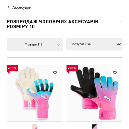
Аксесуари
РОЗПРОДАЖ ЧОЛОВІЧИХ АКСЕСУАРІВ
4
РОЗМІРУ 10
Фільтри
(1)
-30%
-28%