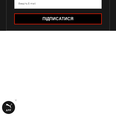
Введіть E-mail
ПІДПИСАТИСЯ