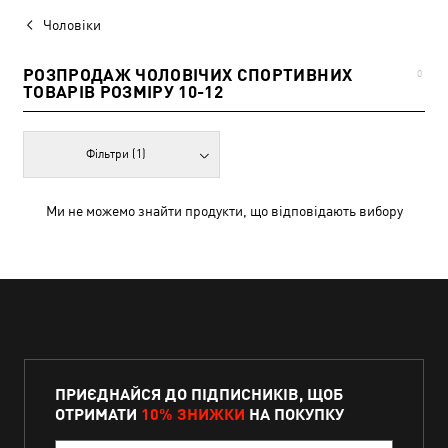
Чоловіки
РОЗПРОДАЖ ЧОЛОВІЧИХ СПОРТИВНИХ
0
ТОВАРІВ РОЗМІРУ 10-12
Фільтри
(1)
Ми не можемо знайти продукти, що відповідають вибору
ПРИЄДНАЙСЯ ДО ПІДПИСНИКІВ, ЩОБ
ОТРИМАТИ
10% ЗНИЖКИ
НА ПОКУПКУ