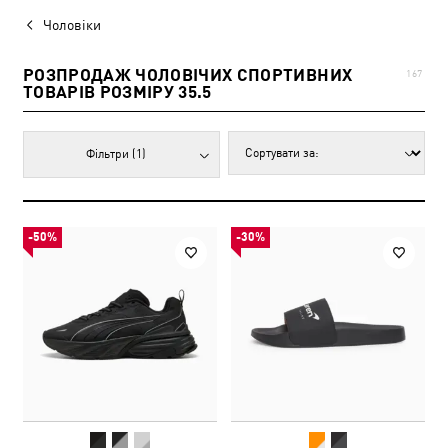
Чоловіки
РОЗПРОДАЖ ЧОЛОВІЧИХ СПОРТИВНИХ
167
ТОВАРІВ РОЗМІРУ 35.5
Фільтри
(1)
-50%
-30%