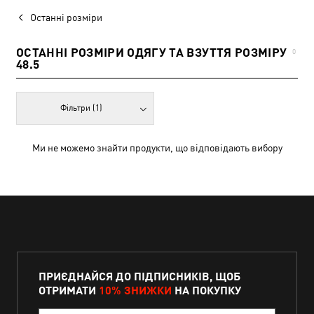
Останні розміри
ОСТАННІ РОЗМІРИ ОДЯГУ ТА ВЗУТТЯ РОЗМІРУ
0
48.5
Фільтри
(1)
Ми не можемо знайти продукти, що відповідають вибору
ПРИЄДНАЙСЯ ДО ПІДПИСНИКІВ, ЩОБ
ОТРИМАТИ
10% ЗНИЖКИ
НА ПОКУПКУ