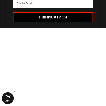
Введіть E-mail
ПІДПИСАТИСЯ