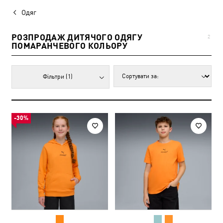
Одяг
РОЗПРОДАЖ ДИТЯЧОГО ОДЯГУ
2
ПОМАРАНЧЕВОГО КОЛЬОРУ
Фільтри
(1)
-30%