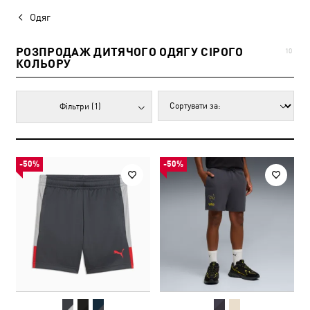
Одяг
РОЗПРОДАЖ ДИТЯЧОГО ОДЯГУ СІРОГО
10
КОЛЬОРУ
Фільтри
(1)
-50%
-50%