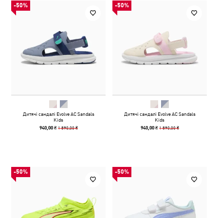
-50%
-50%
Дитячі сандалі Evolve AC Sandals
Дитячі сандалі Evolve AC Sandals
Kids
Kids
1 890,00 ₴
1 890,00 ₴
940,00 ₴
940,00 ₴
-50%
-50%