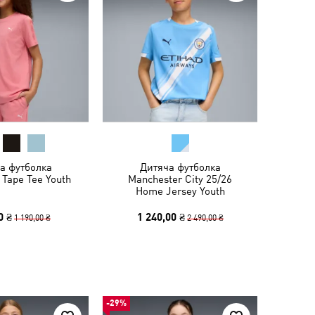
а футболка
Дитяча футболка
 Tape Tee Youth
Manchester City 25/26
Home Jersey Youth
0 ₴
1 240,00 ₴
1 190,00 ₴
2 490,00 ₴
-29%