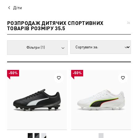
Діти
РОЗПРОДАЖ ДИТЯЧИХ СПОРТИВНИХ
36
ТОВАРІВ РОЗМІРУ 35.5
Фільтри
(1)
-50%
-50%