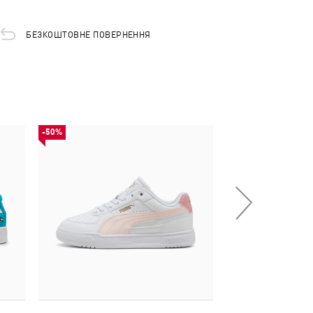
БЕЗКОШТОВНЕ ПОВЕРНЕННЯ
-50%
-50%