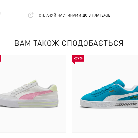
І
ОПЛАЧУЙ ЧАСТИНАМИ ДО 3 ПЛАТЕЖІВ
ВАМ ТАКОЖ СПОДОБАЄТЬСЯ
-29%