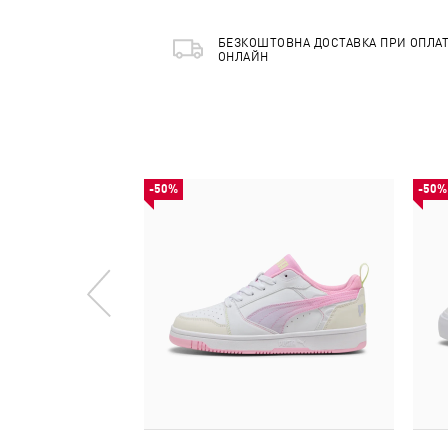
БЕЗКОШТОВНА ДОСТАВКА ПРИ ОПЛАТ
ОНЛАЙН
-50%
-50%