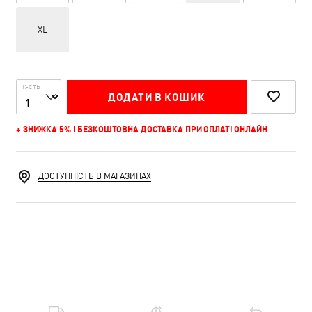
XL
К-СТЬ
ДОДАТИ В КОШИК
+ ЗНИЖКА 5% І БЕЗКОШТОВНА ДОСТАВКА ПРИ ОПЛАТІ ОНЛАЙН
ДОСТУПНІСТЬ В МАГАЗИНАХ