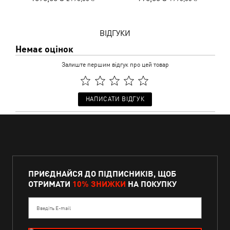
ВІДГУКИ
Немає оцінок
Залиште першим відгук про цей товар
НАПИСАТИ ВІДГУК
ПРИЄДНАЙСЯ ДО ПІДПИСНИКІВ, ЩОБ
ОТРИМАТИ
10% ЗНИЖКИ
НА ПОКУПКУ
Введіть E-mail