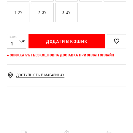
1-2Y
2-3Y
3-4Y
К-СТЬ
ДОДАТИ В КОШИК
+ ЗНИЖКА 5% І БЕЗКОШТОВНА ДОСТАВКА ПРИ ОПЛАТІ ОНЛАЙН
ДОСТУПНІСТЬ В МАГАЗИНАХ