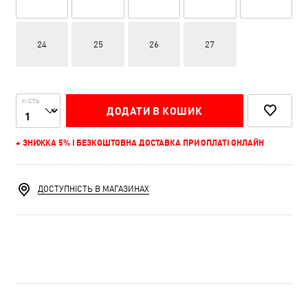
24
25
26
27
К-СТЬ
ДОДАТИ В КОШИК
+ ЗНИЖКА 5% І БЕЗКОШТОВНА ДОСТАВКА ПРИ ОПЛАТІ ОНЛАЙН
ДОСТУПНІСТЬ В МАГАЗИНАХ