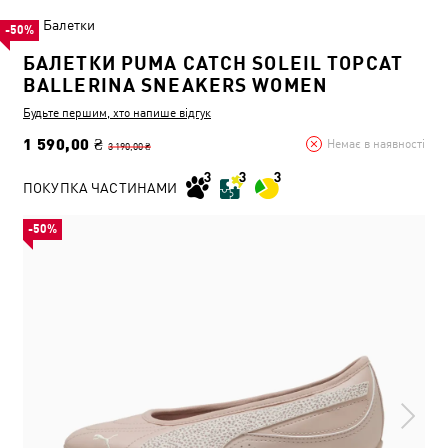
Балетки
-50%
БАЛЕТКИ PUMA CATCH SOLEIL TOPCAT
BALLERINA SNEAKERS WOMEN
Будьте першим, хто напише відгук
1 590,00 ₴
Немає в наявності
3 190,00 ₴
ПОКУПКА ЧАСТИНАМИ
-50%