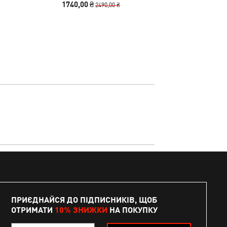
1740,00 ₴
1190,00
2490,00 ₴
ПРИЄДНАЙСЯ ДО ПІДПИСНИКІВ, ЩОБ
ОТРИМАТИ
10% ЗНИЖКИ
НА ПОКУПКУ