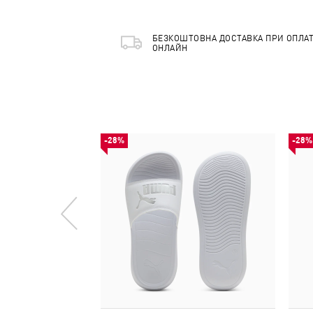
БЕЗКОШТОВНА ДОСТАВКА ПРИ ОПЛАТ
ОНЛАЙН
-28%
-28%