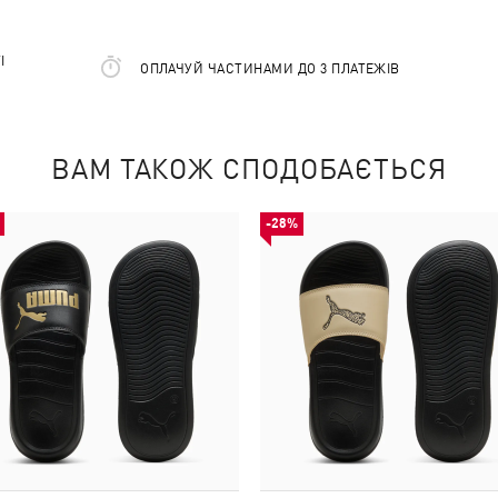
І
ОПЛАЧУЙ ЧАСТИНАМИ ДО 3 ПЛАТЕЖІВ
ВАМ ТАКОЖ СПОДОБАЄТЬСЯ
-28%