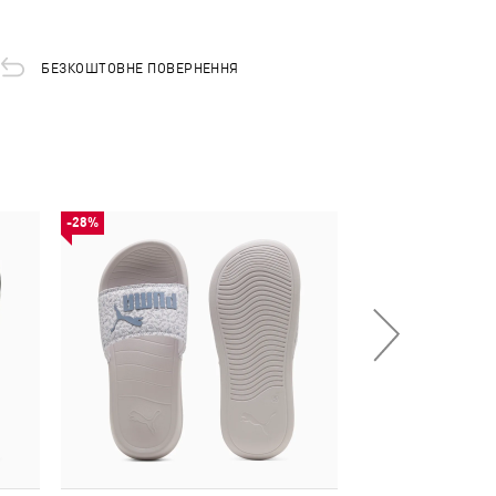
БЕЗКОШТОВНЕ ПОВЕРНЕННЯ
-28%
НОВИНКА