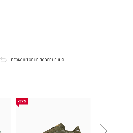
БЕЗКОШТОВНЕ ПОВЕРНЕННЯ
-29%
-29%