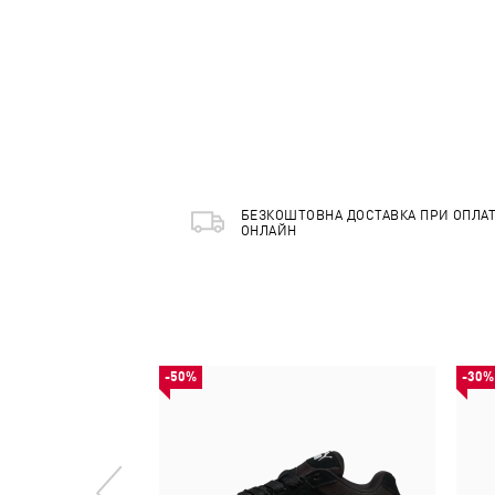
БЕЗКОШТОВНА ДОСТАВКА ПРИ ОПЛАТ
ОНЛАЙН
-50%
-30%