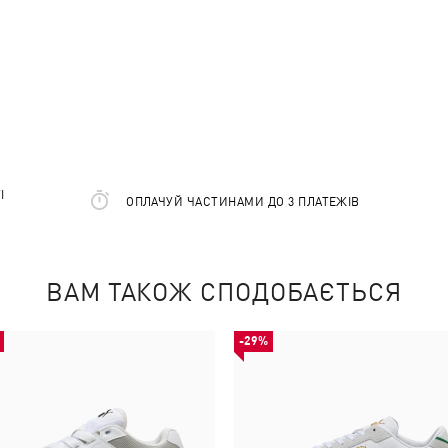
І
ОПЛАЧУЙ ЧАСТИНАМИ ДО 3 ПЛАТЕЖІВ
ВАМ ТАКОЖ СПОДОБАЄТЬСЯ
-29%