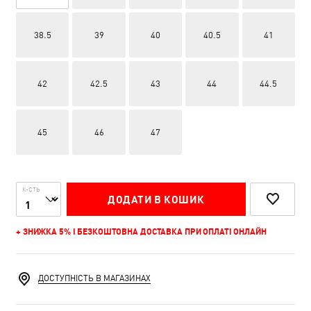
38.5
39
40
40.5
41
42
42.5
43
44
44.5
45
46
47
К-СТЬ
ДОДАТИ В КОШИК
+ ЗНИЖКА 5% І БЕЗКОШТОВНА ДОСТАВКА ПРИ ОПЛАТІ ОНЛАЙН
ДОСТУПНІСТЬ В МАГАЗИНАХ