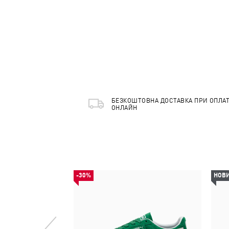
БЕЗКОШТОВНА ДОСТАВКА ПРИ ОПЛАТ
ОНЛАЙН
-30%
НОВ