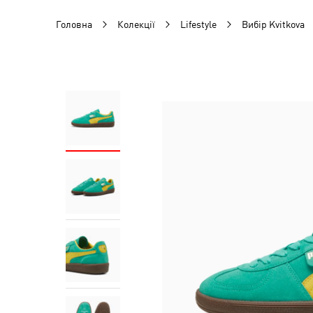
Головна
Колекції
Lifestyle
Вибір Kvitkova