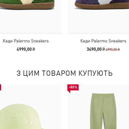
Кеди Palermo Sneakers
Кеди Palermo Sneakers
4990,00 ₴
3490,00 ₴
4990,00 ₴
З ЦИМ ТОВАРОМ КУПУЮТЬ
-50%