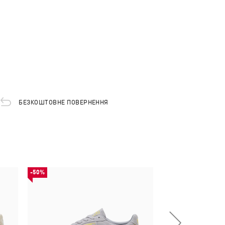
БЕЗКОШТОВНЕ ПОВЕРНЕННЯ
-50%
-50%