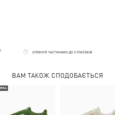
І
ОПЛАЧУЙ ЧАСТИНАМИ ДО 3 ПЛАТЕЖІВ
ВАМ ТАКОЖ СПОДОБАЄТЬСЯ
ИНКА