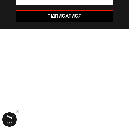
ПІДПИСАТИСЯ