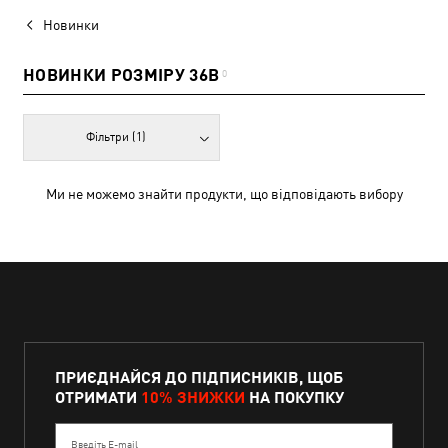
Новинки
НОВИНКИ РОЗМІРУ 36B
0
Фільтри
(1)
Ми не можемо знайти продукти, що відповідають вибору
ПРИЄДНАЙСЯ ДО ПІДПИСНИКІВ, ЩОБ
ОТРИМАТИ
10% ЗНИЖКИ
НА ПОКУПКУ
Введіть E-mail