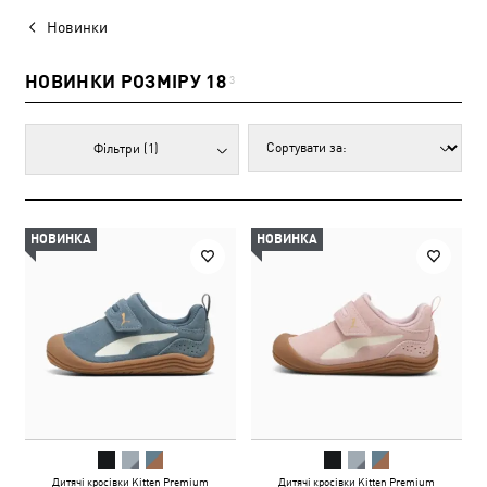
Новинки
НОВИНКИ РОЗМІРУ 18
3
Фільтри
(1)
НОВИНКА
НОВИНКА
Дитячі кросівки Kitten Premium
Дитячі кросівки Kitten Premium