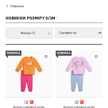
Новинки
НОВИНКИ РОЗМІРУ 0/3M
8
Фільтри
(1)
НОВИНКА
НОВИНКА
Дитячий спортивний костюм
Дитячий спортивний костюм