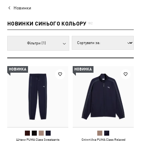
Новинки
НОВИНКИ СИНЬОГО КОЛЬОРУ
182
Фільтри
(1)
НОВИНКА
НОВИНКА
Штани PUMA Class Sweatpants
Олімпійка PUMA Class Relaxed