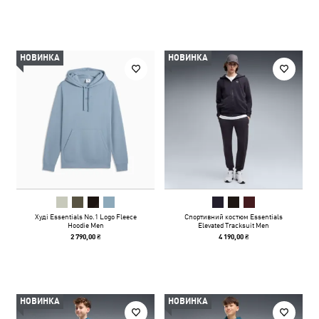
НОВИНКА
НОВИНКА
Худі Essentials No.1 Logo Fleece
Спортивний костюм Essentials
Hoodie Men
Elevated Tracksuit Men
2 790,00 ₴
4 190,00 ₴
НОВИНКА
НОВИНКА